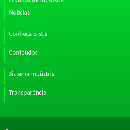
Prêmios da Indústria
Notícias
Conheça o SESI
Conteúdos
Sistema Indústria
Transparência