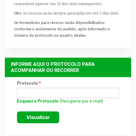
responsável superior nos 10 dias úteis subsequentes.
Obs:
os recursos serão sempre apreciados em até 5 dias úteis.
Os formulários para recurso serão disponibilizados
conforme o andamento do pedido, após informado o
número do protocolo no quadro abaixo.
INFORME AQUI O PROTOCOLO PARA
ACOMPANHAR OU RECORRER
Protocolo
*
Esqueci o Protocolo
(Recuperar por e-mail)