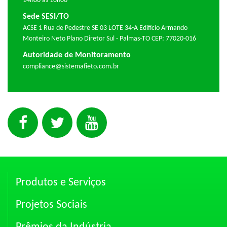
14h00 às 18h00
Sede SESI/TO
ACSE 1 Rua de Pedestre SE 03 LOTE 34-A Edifício Armando
Monteiro Neto Plano Diretor Sul - Palmas-TO CEP: 77020-016
Autoridade de Monitoramento
compliance@sistemafieto.com.br
Produtos e Serviços
Projetos Sociais