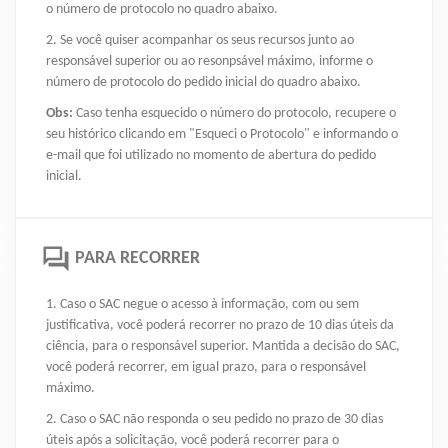
o número de protocolo no quadro abaixo.
2. Se você quiser acompanhar os seus recursos junto ao
responsável superior ou ao resonpsável máximo, informe o
número de protocolo do pedido inicial do quadro abaixo.
Obs:
Caso tenha esquecido o número do protocolo, recupere o
seu histórico clicando em "Esqueci o Protocolo" e informando o
e-mail que foi utilizado no momento de abertura do pedido
inicial.
PARA RECORRER
1. Caso o SAC negue o acesso à informação, com ou sem
justificativa, você poderá recorrer no prazo de 10 dias úteis da
ciência, para o responsável superior. Mantida a decisão do SAC,
você poderá recorrer, em igual prazo, para o responsável
máximo.
2. Caso o SAC não responda o seu pedido no prazo de 30 dias
úteis após a solicitação, você poderá recorrer para o