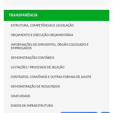
TRANSPARÊNCIA
ESTRUTURA, COMPETÊNCIAS E LEGISLAÇÃO
ORÇAMENTO E EXECUÇÃO ORÇAMENTÁRIA
INFORMAÇÕES DE DIRIGENTES, ÓRGÃO COLEGIADO E
EMPREGADOS
DEMONSTRAÇÕES CONTÁBEIS
LICITAÇÕES / PROCESSOS DE SELEÇÃO
CONTRATOS, CONVÊNIOS E OUTRAS FORMAS DE AJUSTE
DEMONSTRAÇÃO DE RESULTADOS
GRATUIDADE
DADOS DE INFRAESTRUTURA