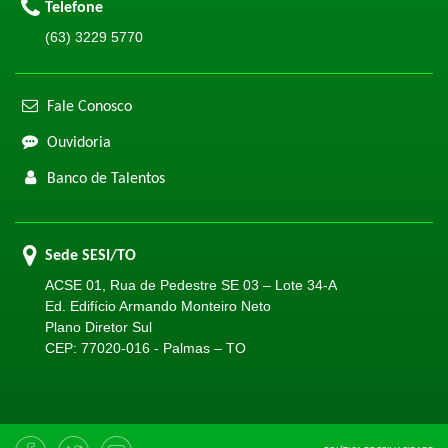
Telefone
(63) 3229 5770
Fale Conosco
Ouvidoria
Banco de Talentos
Sede SESI/TO
ACSE 01, Rua de Pedestre SE 03 – Lote 34-A
Ed. Edifício Armando Monteiro Neto
Plano Diretor Sul
CEP: 77020-016 - Palmas – TO